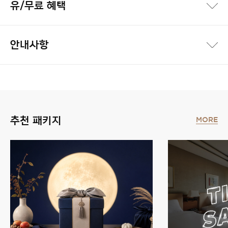
유/무료 혜택
안내사항
추천 패키지
MORE