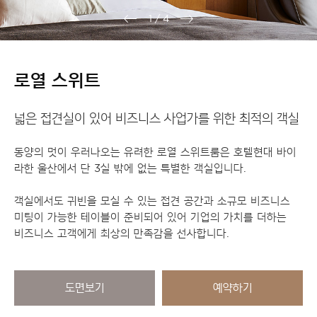
1
/
4
로열 스위트
넓은 접견실이 있어 비즈니스 사업가를 위한 최적의 객실
동양의 멋이 우러나오는 유려한 로열 스위트룸은 호텔현대 바이
라한 울산에서 단 3실 밖에 없는 특별한 객실입니다.
객실에서도 귀빈을 모실 수 있는 접견 공간과 소규모 비즈니스
미팅이 가능한 테이블이 준비되어 있어 기업의 가치를 더하는
비즈니스 고객에게 최상의 만족감을 선사합니다.
도면보기
예약하기