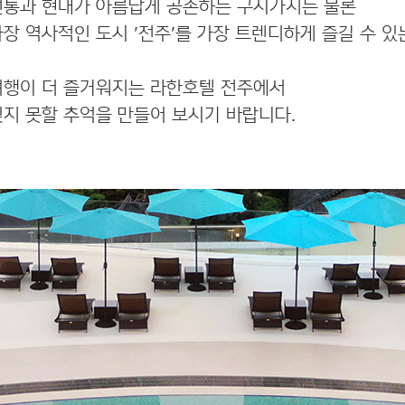
전통과 현대가 아름답게 공존하는 구시가지는 물론
가장 역사적인 도시 '전주'를 가장 트렌디하게 즐길 수 있
여행이 더 즐거워지는 라한호텔 전주에서
잊지 못할 추억을 만들어 보시기 바랍니다.