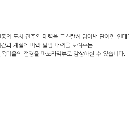
전통의 도시 전주의 매력을 고스란히 담아낸 단아한 인
시간과 계절에 따라 팔방 매력을 보여주는
한옥마을의 전경을 파노라믹뷰로 감상하실 수 있습니다.