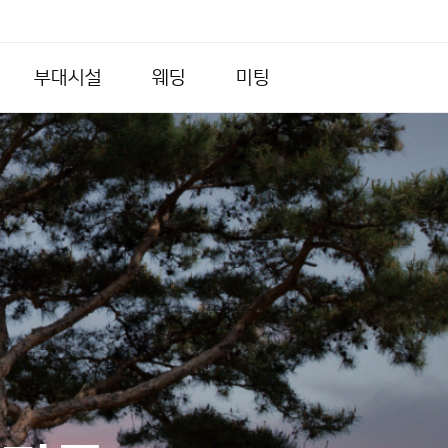
부대시설
웨딩
미팅