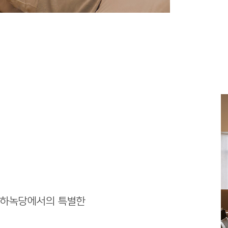
 하녹당에서의 특별한