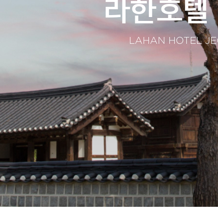
라한호텔
LAHAN HOTEL J