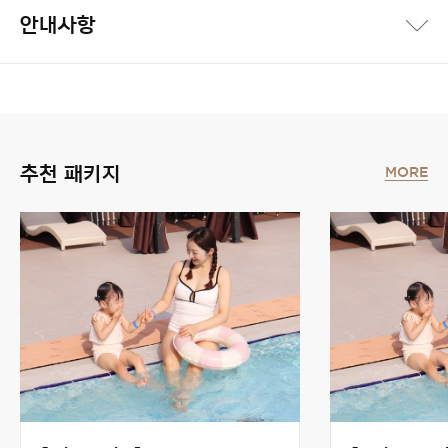
안내사항
추천 패키지
MORE