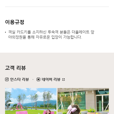
이용규정
객실 카드키를 소지하신 투숙객 분들은 더플레이트 앞
야외정원을 통해 자유로운 입장이 가능합니다.
고객 리뷰
인스타 리뷰
네이버 리뷰