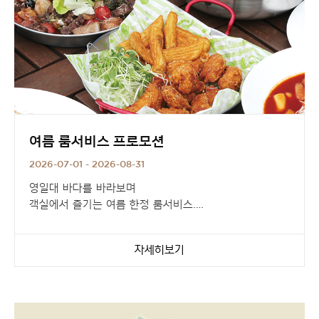
여름 룸서비스 프로모션
2026-07-01 - 2026-08-31
영일대 바다를 바라보며
객실에서 즐기는 여름 한정 룸서비스.
달빛이 머문 자리,
자세히보기
정성껏 준비한 다양한 메뉴와 함께
여유로운 포항의 밤을 완성해 보세요.