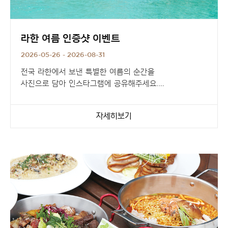
라한 여름 인증샷 이벤트
2026-05-26 - 2026-08-31
전국 라한에서 보낸 특별한 여름의 순간을
사진으로 담아 인스타그램에 공유해주세요.
추첨을 통해 호텔 숙박권, 기프티콘 등
자세히보기
풍성한 여름 선물을 드립니다.