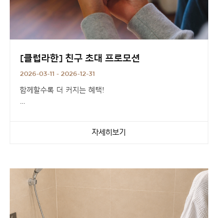
[클럽라한] 친구 초대 프로모션
2026-03-11 - 2026-12-31
함께할수록 더 커지는 혜택!
지금 바로 친구 초대하고,
클럽라한 포인트 혜택을 받아보세요.
자세히보기
초대한 회원님께는 1,000 포인트,
새로 가입한 친구에게는 5,000 포인트를 즉시 지급해
드립니다.
친구 초대 프로모션과 함께
전국 라한호텔에서 더욱 특별한 여행을 즐겨보세요.