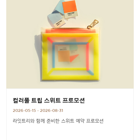
컬러풀 트립 스위트 프로모션
2026-05-15 - 2026-08-31
라잇트리와 함께 준비한 스위트 예약 프로모션
7~8월 예약 고객 대상