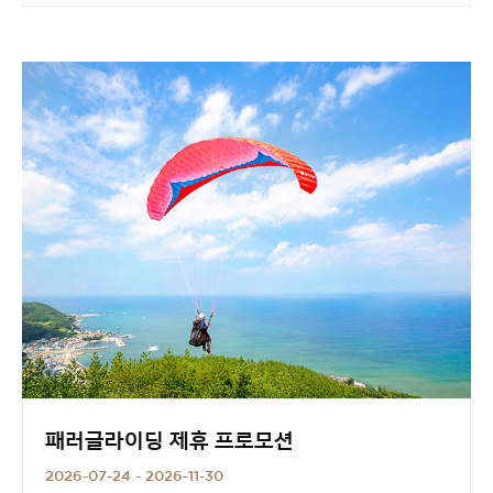
지금 바로 사용 가능한 객실 1만원 쿠폰과 함께
라한에서 다시 한 번 눈부신 여름을 맞이해 보세요.
패러글라이딩 제휴 프로모션
2026-07-24 - 2026-11-30