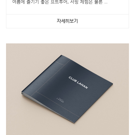
여름에 즐기기 좋은 요트투어, 서핑 체험은 물론
몸도 마음도 힐링되는 에스테틱까지
다양한 액티비티 할인 혜택을 받아보세요.
자세히보기
모든 할인 혜택은 '숙박 확인증' 제시 시 이용 가능합니다.