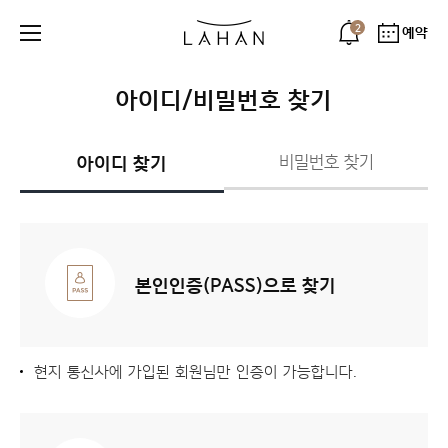
2
예약
아이디/비밀번호 찾기
아이디 찾기
비밀번호 찾기
본인인증(PASS)으로 찾기
현지 통신사에 가입된 회원님만 인증이 가능합니다.